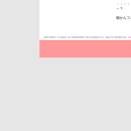
・・・・
～？
朝からフ